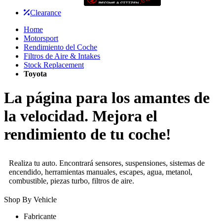
Clearance
Home
Motorsport
Rendimiento del Coche
Filtros de Aire & Intakes
Stock Replacement
Toyota
La página para los amantes de
la velocidad. Mejora el
rendimiento de tu coche!
Realiza tu auto. Encontrará sensores, suspensiones, sistemas de
encendido, herramientas manuales, escapes, agua, metanol,
combustible, piezas turbo, filtros de aire.
Shop By Vehicle
Fabricante