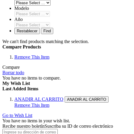
Modelo
Año
Restablecer
Find
We can't find products matching the selection.
Compare Products
Remove This Item
Compare
Borrar todo
You have no items to compare.
My Wish List
Last Added Items
ANADIR AL CARRITO
ANADIR AL CARRITO
Remove This Item
Go to Wish List
You have no items in your wish list.
Recibe nuestro boletín
Suscriba su ID de correo electrónico