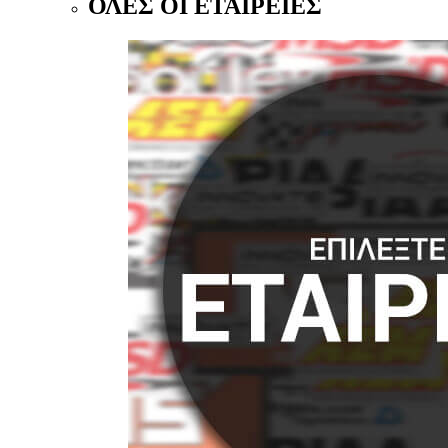
ΟΛΕΣ ΟΙ ΕΤΑΙΡΕΙΕΣ