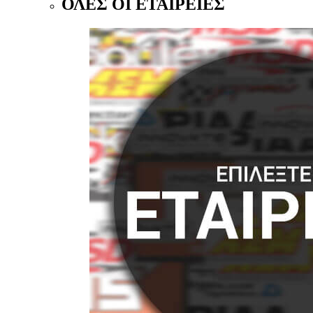
ΟΛΕΣ ΟΙ ΕΤΑΙΡΕΙΕΣ