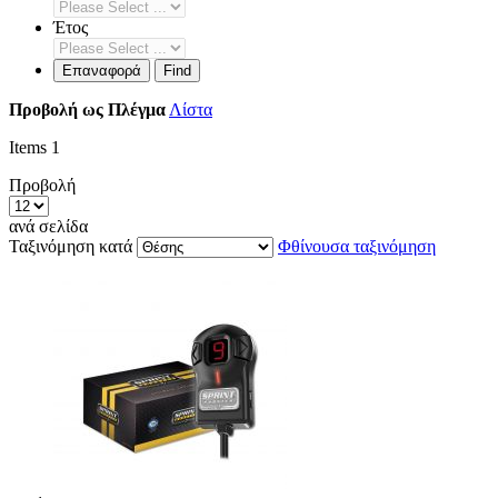
Έτος
Επαναφορά
Find
Προβολή ως
Πλέγμα
Λίστα
Items
1
Προβολή
ανά σελίδα
Ταξινόμηση κατά
Φθίνουσα ταξινόμηση