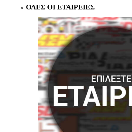
ΟΛΕΣ ΟΙ ΕΤΑΙΡΕΙΕΣ