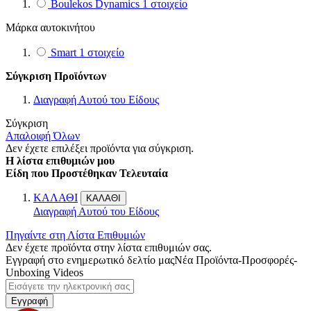
Boulekos Dynamics
1
στοιχείο
Μάρκα αυτοκινήτου
Smart
1
στοιχείο
Σύγκριση Προϊόντων
Διαγραφή Αυτού του Είδους
Σύγκριση
Απαλοιφή Όλων
Δεν έχετε επιλέξει προϊόντα για σύγκριση.
Η λίστα επιθυμιών μου
Είδη που Προστέθηκαν Τελευταία
ΚΑΛΑΘΙ
ΚΑΛΑΘΙ
Διαγραφή Αυτού του Είδους
Πηγαίντε στη Λίστα Επιθυμιών
Δεν έχετε προϊόντα στην λίστα επιθυμιών σας.
Εγγραφή στο ενημερωτικό δελτίο μας
Νέα Προϊόντα-Προσφορές-
Unboxing Videos
Εγγραφή