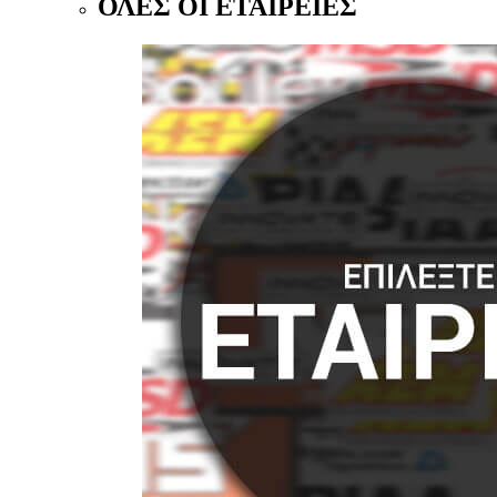
ΟΛΕΣ ΟΙ ΕΤΑΙΡΕΙΕΣ