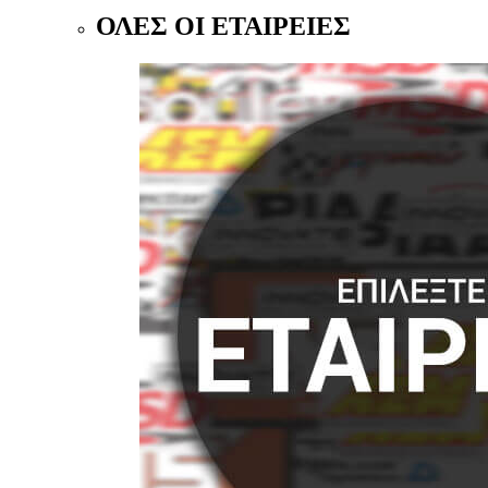
ΟΛΕΣ ΟΙ ΕΤΑΙΡΕΙΕΣ