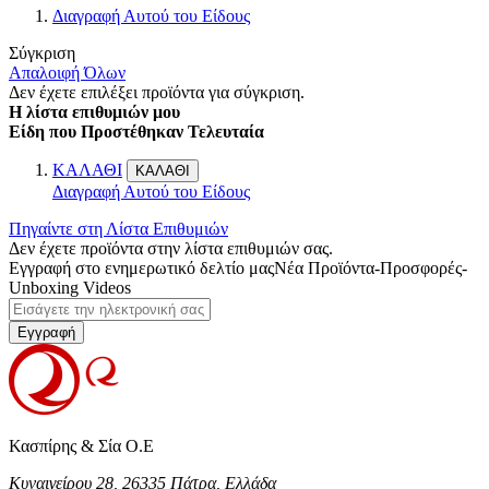
Διαγραφή Αυτού του Είδους
Σύγκριση
Απαλοιφή Όλων
Δεν έχετε επιλέξει προϊόντα για σύγκριση.
Η λίστα επιθυμιών μου
Είδη που Προστέθηκαν Τελευταία
ΚΑΛΑΘΙ
ΚΑΛΑΘΙ
Διαγραφή Αυτού του Είδους
Πηγαίντε στη Λίστα Επιθυμιών
Δεν έχετε προϊόντα στην λίστα επιθυμιών σας.
Εγγραφή στο ενημερωτικό δελτίο μας
Νέα Προϊόντα-Προσφορές-
Unboxing Videos
Εγγραφή
Κασπίρης & Σία Ο.Ε
Κυναιγείρου 28, 26335 Πάτρα, Ελλάδα