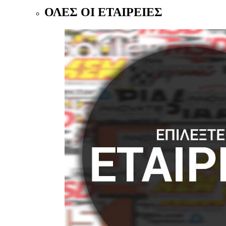
ΟΛΕΣ ΟΙ ΕΤΑΙΡΕΙΕΣ