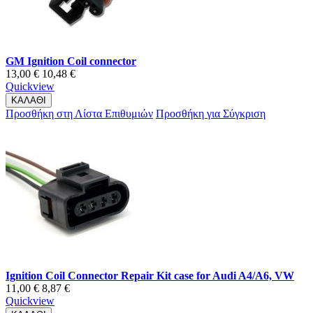
GM Ignition Coil connector
13,00 €
10,48 €
Quickview
ΚΑΛΑΘΙ
Προσθήκη στη Λίστα Επιθυμιών
Προσθήκη για Σύγκριση
Ignition Coil Connector Repair Kit case for Audi A4/A6, VW
11,00 €
8,87 €
Quickview