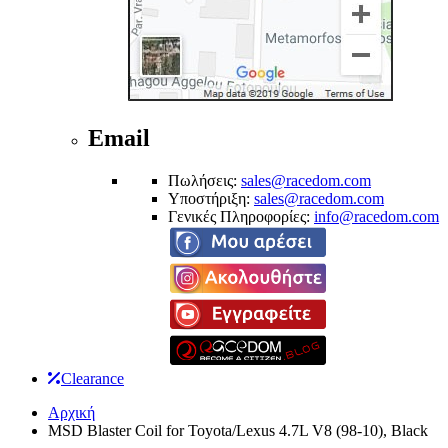
Email
Πωλήσεις:
sales@racedom.com
Υποστήριξη:
sales@racedom.com
Γενικές Πληροφορίες:
info@racedom.com
Clearance
Αρχική
MSD Blaster Coil for Toyota/Lexus 4.7L V8 (98-10), Black