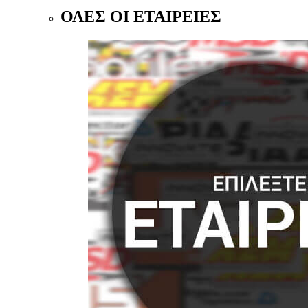
ΟΛΕΣ ΟΙ ΕΤΑΙΡΕΙΕΣ