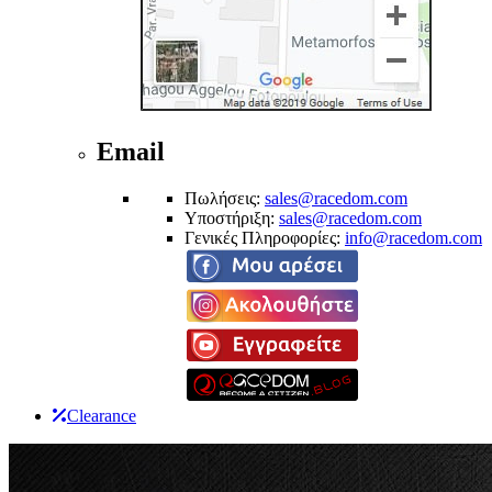
Email
Πωλήσεις:
sales@racedom.com
Υποστήριξη:
sales@racedom.com
Γενικές Πληροφορίες:
info@racedom.com
Clearance