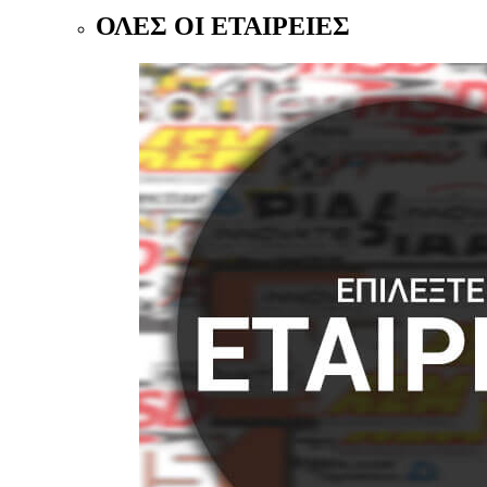
ΟΛΕΣ ΟΙ ΕΤΑΙΡΕΙΕΣ