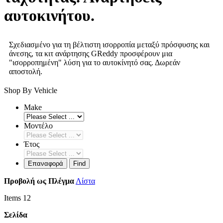
αυτοκινήτου.
Σχεδιασμένο για τη βέλτιστη ισορροπία μεταξύ πρόσφυσης και
άνεσης, τα κιτ ανάρτησης GReddy προσφέρουν μια
"ισορροπημένη" λύση για το αυτοκίνητό σας. Δωρεάν
αποστολή.
Shop By Vehicle
Make
Μοντέλο
Έτος
Επαναφορά
Find
Προβολή ως
Πλέγμα
Λίστα
Items
12
Σελίδα