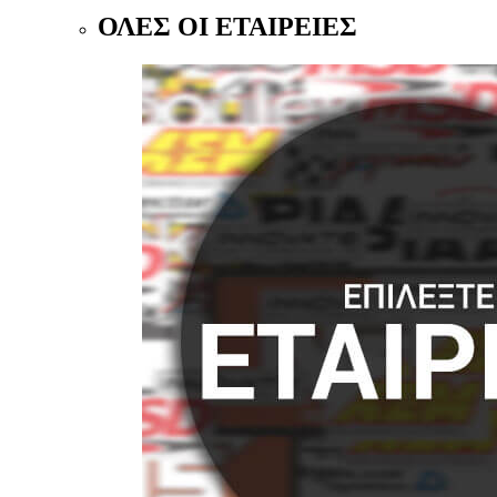
ΟΛΕΣ ΟΙ ΕΤΑΙΡΕΙΕΣ