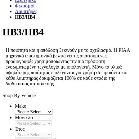
Εξωτερικό
Φωτισμοί
Λαμπτήρες
HB3/HB4
HB3/HB4
Η ποιότητα και η απόδοση ξεκινούν με το σχεδιασμό. Η PIAA
μηχανικά επιστημονικά βελτιώνει τις απαιτούμενες
προδιαγραφές χρησιμοποιώντας την πιο πρόσφατη
ενσωματωμένη τεχνολογία με υπολογιστή. Μόνο τα υλικά
υψηλότερης ποιότητας επιλέγονται για χρήση σε προϊόντα και
κάθε λαμπτήρας δοκιμάζεται 100% σε κάθε στάδιο της
διαδικασίας κατασκευής.
Shop By Vehicle
Make
Μοντέλο
Έτος