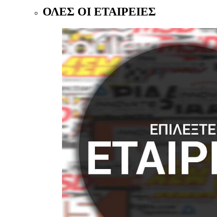
ΟΛΕΣ ΟΙ ΕΤΑΙΡΕΙΕΣ