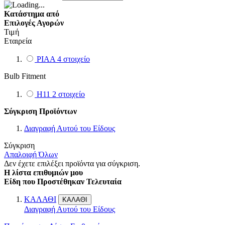
Κατάστημα από
Επιλογές Αγορών
Τιμή
Εταιρεία
PIAA
4
στοιχείο
Bulb Fitment
H11
2
στοιχείο
Σύγκριση Προϊόντων
Διαγραφή Αυτού του Είδους
Σύγκριση
Απαλοιφή Όλων
Δεν έχετε επιλέξει προϊόντα για σύγκριση.
Η λίστα επιθυμιών μου
Είδη που Προστέθηκαν Τελευταία
ΚΑΛΑΘΙ
ΚΑΛΑΘΙ
Διαγραφή Αυτού του Είδους