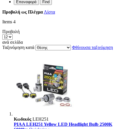
Επαναφορά
Find
Προβολή ως
Πλέγμα
Λίστα
Items
4
Προβολή
ανά σελίδα
Ταξινόμηση κατά
Φθίνουσα ταξινόμηση
Κωδικός
LEH251
PIAA LEH251 Yellow LED Headlight Bulb 2500K