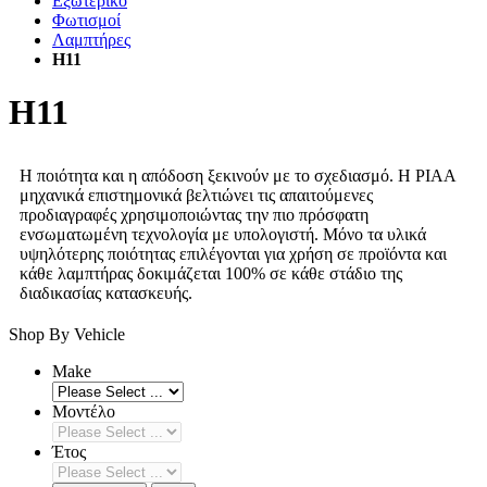
Εξωτερικό
Φωτισμοί
Λαμπτήρες
H11
H11
Η ποιότητα και η απόδοση ξεκινούν με το σχεδιασμό. Η PIAA
μηχανικά επιστημονικά βελτιώνει τις απαιτούμενες
προδιαγραφές χρησιμοποιώντας την πιο πρόσφατη
ενσωματωμένη τεχνολογία με υπολογιστή. Μόνο τα υλικά
υψηλότερης ποιότητας επιλέγονται για χρήση σε προϊόντα και
κάθε λαμπτήρας δοκιμάζεται 100% σε κάθε στάδιο της
διαδικασίας κατασκευής.
Shop By Vehicle
Make
Μοντέλο
Έτος