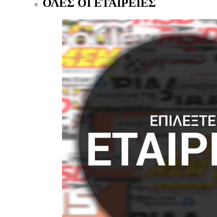
ΟΛΕΣ ΟΙ ΕΤΑΙΡΕΙΕΣ