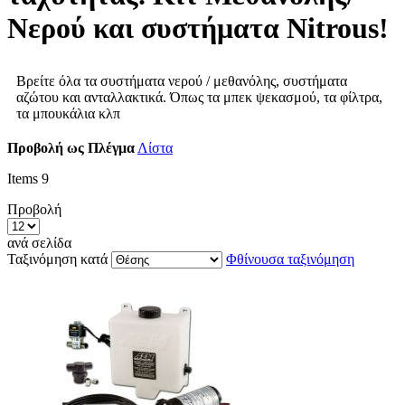
Νερού και συστήματα Nitrous!
Βρείτε όλα τα συστήματα νερού / μεθανόλης, συστήματα
αζώτου και ανταλλακτικά. Όπως τα μπεκ ψεκασμού, τα φίλτρα,
τα μπουκάλια κλπ
Προβολή ως
Πλέγμα
Λίστα
Items
9
Προβολή
ανά σελίδα
Ταξινόμηση κατά
Φθίνουσα ταξινόμηση