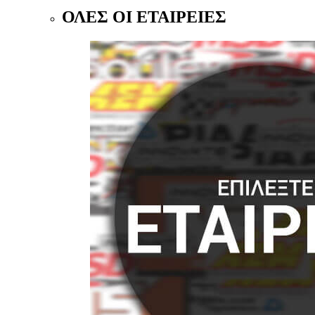
ΟΛΕΣ ΟΙ ΕΤΑΙΡΕΙΕΣ