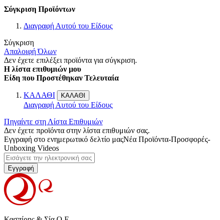
Σύγκριση Προϊόντων
Διαγραφή Αυτού του Είδους
Σύγκριση
Απαλοιφή Όλων
Δεν έχετε επιλέξει προϊόντα για σύγκριση.
Η λίστα επιθυμιών μου
Είδη που Προστέθηκαν Τελευταία
ΚΑΛΑΘΙ
ΚΑΛΑΘΙ
Διαγραφή Αυτού του Είδους
Πηγαίντε στη Λίστα Επιθυμιών
Δεν έχετε προϊόντα στην λίστα επιθυμιών σας.
Εγγραφή στο ενημερωτικό δελτίο μας
Νέα Προϊόντα-Προσφορές-
Unboxing Videos
Εγγραφή
Κασπίρης & Σία Ο.Ε