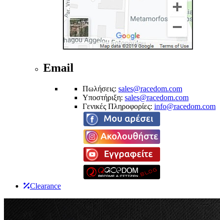
Email
Πωλήσεις:
sales@racedom.com
Υποστήριξη:
sales@racedom.com
Γενικές Πληροφορίες:
info@racedom.com
Clearance