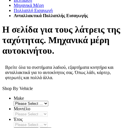
Βελτίωση
Μηχανικά Μέρη
Πολλαπλή Εισαγωγή
Ανταλλακτικά Πολλαπλής Εισαγωγής
Η σελίδα για τους λάτρεις της
ταχύτητας. Μηχανικά μέρη
αυτοκινήτου.
Βρείτε όλα τα συστήματα λαδιού, εξαρτήματα κινητήρα και
ανταλλακτικά για το αυτοκίνητος σας. Όπως λάδι, κάρτερ,
φτερωτές και πολλά άλλα.
Shop By Vehicle
Make
Μοντέλο
Έτος