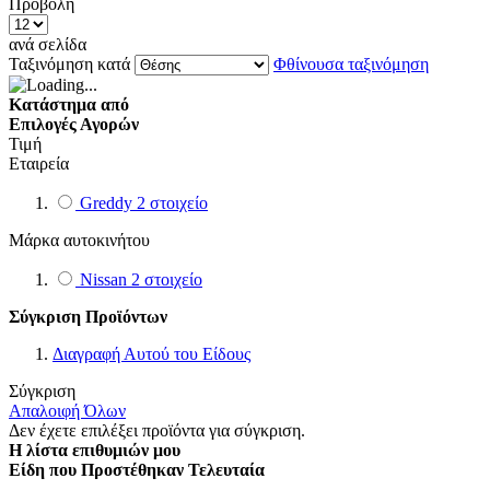
Προβολή
ανά σελίδα
Ταξινόμηση κατά
Φθίνουσα ταξινόμηση
Κατάστημα από
Επιλογές Αγορών
Τιμή
Εταιρεία
Greddy
2
στοιχείο
Μάρκα αυτοκινήτου
Nissan
2
στοιχείο
Σύγκριση Προϊόντων
Διαγραφή Αυτού του Είδους
Σύγκριση
Απαλοιφή Όλων
Δεν έχετε επιλέξει προϊόντα για σύγκριση.
Η λίστα επιθυμιών μου
Είδη που Προστέθηκαν Τελευταία