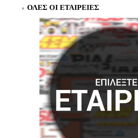
ΟΛΕΣ ΟΙ ΕΤΑΙΡΕΙΕΣ