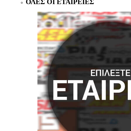
ΟΛΕΣ ΟΙ ΕΤΑΙΡΕΙΕΣ