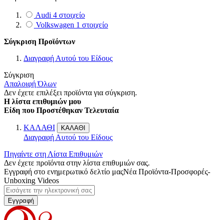
Audi
4
στοιχείο
Volkswagen
1
στοιχείο
Σύγκριση Προϊόντων
Διαγραφή Αυτού του Είδους
Σύγκριση
Απαλοιφή Όλων
Δεν έχετε επιλέξει προϊόντα για σύγκριση.
Η λίστα επιθυμιών μου
Είδη που Προστέθηκαν Τελευταία
ΚΑΛΑΘΙ
ΚΑΛΑΘΙ
Διαγραφή Αυτού του Είδους
Πηγαίντε στη Λίστα Επιθυμιών
Δεν έχετε προϊόντα στην λίστα επιθυμιών σας.
Εγγραφή στο ενημερωτικό δελτίο μας
Νέα Προϊόντα-Προσφορές-
Unboxing Videos
Εγγραφή