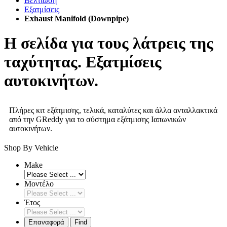
Βελτίωση
Εξατμίσεις
Exhaust Manifold (Downpipe)
Η σελίδα για τους λάτρεις της
ταχύτητας. Εξατμίσεις
αυτοκινήτων.
Πλήρες κιτ εξάτμισης, τελικά, καταλύτες και άλλα ανταλλακτικά
από την GReddy για το σύστημα εξάτμισης Ιαπωνικών
αυτοκινήτων.
Shop By Vehicle
Make
Μοντέλο
Έτος
Επαναφορά
Find