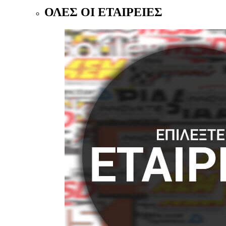
ΟΛΕΣ ΟΙ ΕΤΑΙΡΕΙΕΣ