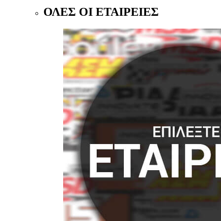
ΟΛΕΣ ΟΙ ΕΤΑΙΡΕΙΕΣ