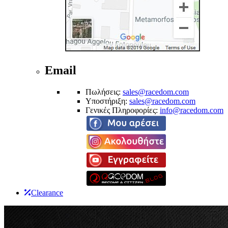
Email
Πωλήσεις:
sales@racedom.com
Υποστήριξη:
sales@racedom.com
Γενικές Πληροφορίες:
info@racedom.com
Clearance