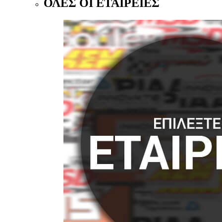
ΟΛΕΣ ΟΙ ΕΤΑΙΡΕΙΕΣ