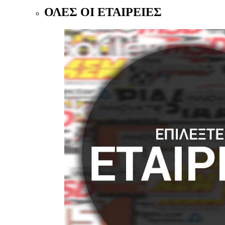
ΟΛΕΣ ΟΙ ΕΤΑΙΡΕΙΕΣ