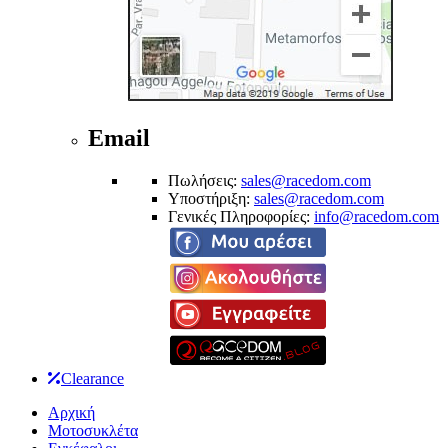
Email
Πωλήσεις:
sales@racedom.com
Υποστήριξη:
sales@racedom.com
Γενικές Πληροφορίες:
info@racedom.com
Clearance
Αρχική
Μοτοσυκλέτα