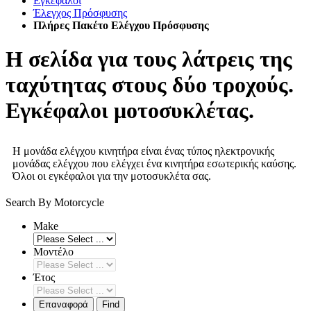
Εγκέφαλοι
Έλεγχος Πρόσφυσης
Πλήρες Πακέτο Ελέγχου Πρόσφυσης
Η σελίδα για τους λάτρεις της
ταχύτητας στους δύο τροχούς.
Εγκέφαλοι μοτοσυκλέτας.
Η μονάδα ελέγχου κινητήρα είναι ένας τύπος ηλεκτρονικής
μονάδας ελέγχου που ελέγχει ένα κινητήρα εσωτερικής καύσης.
Όλοι οι εγκέφαλοι για την μοτοσυκλέτα σας.
Search By Motorcycle
Make
Μοντέλο
Έτος
Επαναφορά
Find