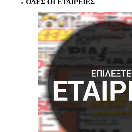
ΟΛΕΣ ΟΙ ΕΤΑΙΡΕΙΕΣ