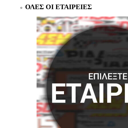
ΟΛΕΣ ΟΙ ΕΤΑΙΡΕΙΕΣ