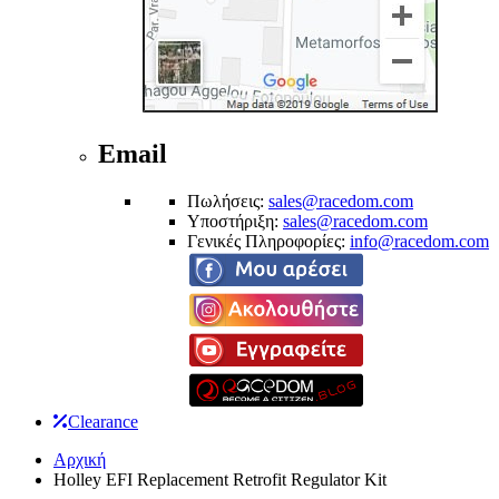
Email
Πωλήσεις:
sales@racedom.com
Υποστήριξη:
sales@racedom.com
Γενικές Πληροφορίες:
info@racedom.com
Clearance
Αρχική
Holley EFI Replacement Retrofit Regulator Kit