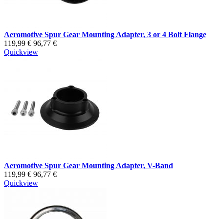
Aeromotive Spur Gear Mounting Adapter, 3 or 4 Bolt Flange
119,99 €
96,77 €
Quickview
Aeromotive Spur Gear Mounting Adapter, V-Band
119,99 €
96,77 €
Quickview