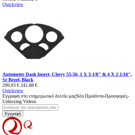
Quickview
Autometer Dash Insert, Chevy 55-56, 1 X 3-1/8" & 4 X 2-1/16",
Sr Bezel, Black
299,93 €
241,88 €
Quickview
Εγγραφή στο ενημερωτικό δελτίο μας
Νέα Προϊόντα-Προσφορές-
Unboxing Videos
Εγγραφή