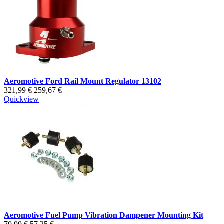
Aeromotive Ford Rail Mount Regulator 13102
321,99 €
259,67 €
Quickview
Aeromotive Fuel Pump Vibration Dampener Mounting Kit