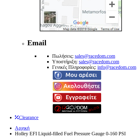
Email
Πωλήσεις:
sales@racedom.com
Υποστήριξη:
sales@racedom.com
Γενικές Πληροφορίες:
info@racedom.com
Clearance
Αρχική
Holley EFI Liquid-filled Fuel Pressure Gauge 0-160 PSI