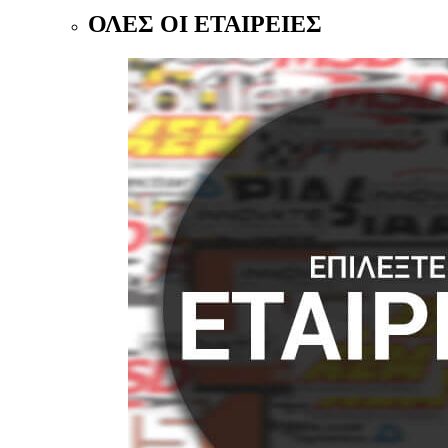
ΟΛΕΣ ΟΙ ΕΤΑΙΡΕΙΕΣ