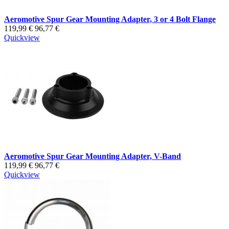
Aeromotive Spur Gear Mounting Adapter, 3 or 4 Bolt Flange
119,99 €
96,77 €
Quickview
Aeromotive Spur Gear Mounting Adapter, V-Band
119,99 €
96,77 €
Quickview