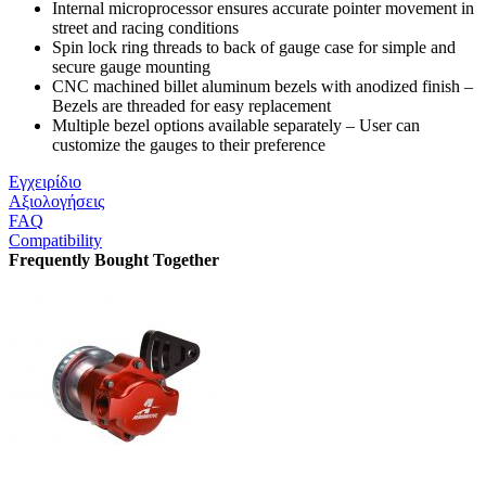
Internal microprocessor ensures accurate pointer movement in
street and racing conditions
Spin lock ring threads to back of gauge case for simple and
secure gauge mounting
CNC machined billet aluminum bezels with anodized finish –
Bezels are threaded for easy replacement
Multiple bezel options available separately – User can
customize the gauges to their preference
Εγχειρίδιο
Αξιολογήσεις
FAQ
Compatibility
Frequently Bought Together