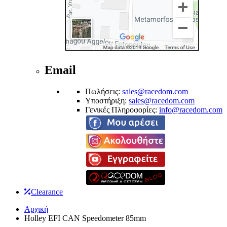
Email
Πωλήσεις:
sales@racedom.com
Υποστήριξη:
sales@racedom.com
Γενικές Πληροφορίες:
info@racedom.com
Clearance
Αρχική
Holley EFI CAN Speedometer 85mm