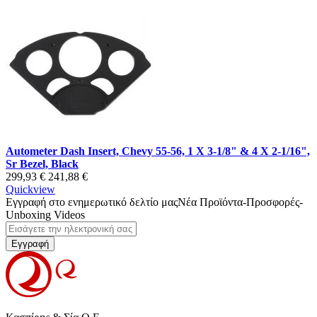
Autometer Dash Insert, Chevy 55-56, 1 X 3-1/8" & 4 X 2-1/16",
Sr Bezel, Black
299,93 €
241,88 €
Quickview
Εγγραφή στο ενημερωτικό δελτίο μας
Νέα Προϊόντα-Προσφορές-
Unboxing Videos
Εγγραφή