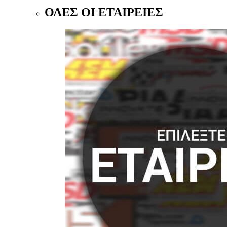
ΟΛΕΣ ΟΙ ΕΤΑΙΡΕΙΕΣ