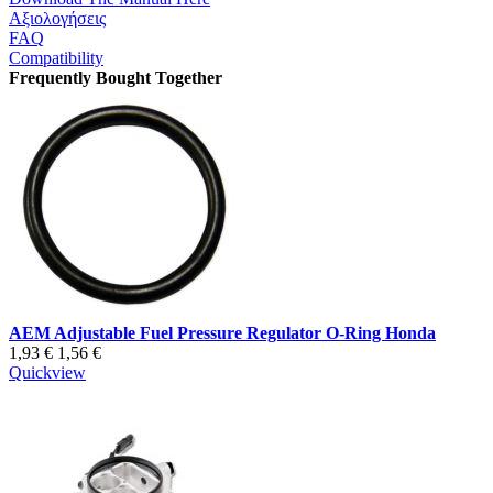
Αξιολογήσεις
FAQ
Compatibility
Frequently Bought Together
AEM Adjustable Fuel Pressure Regulator O-Ring Honda
1,93 €
1,56 €
Quickview