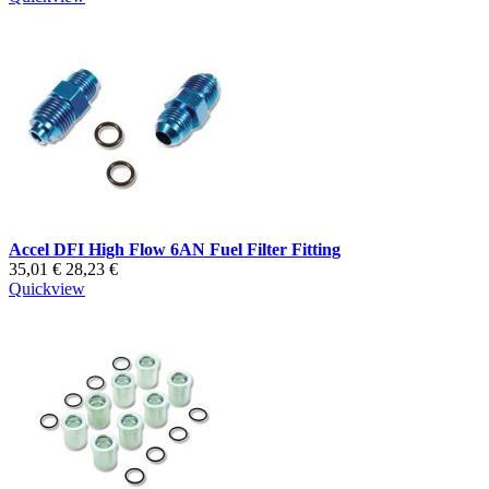
Accel DFI High Flow 6AN Fuel Filter Fitting
35,01 €
28,23 €
Quickview