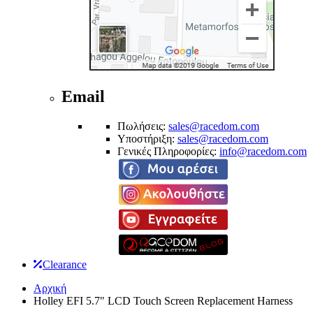
Email
Πωλήσεις:
sales@racedom.com
Υποστήριξη:
sales@racedom.com
Γενικές Πληροφορίες:
info@racedom.com
Clearance
Αρχική
Holley EFI 5.7" LCD Touch Screen Replacement Harness