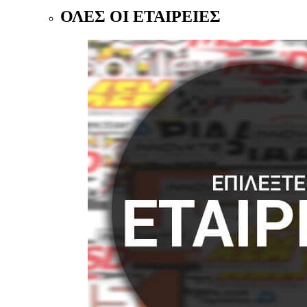
ΟΛΕΣ ΟΙ ΕΤΑΙΡΕΙΕΣ