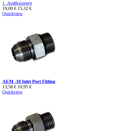
1
Αναθεώρηση
19,00 €
15,32 €
Quickview
AEM -10 Inlet Port Fitting
13,58 €
10,95 €
Quickview