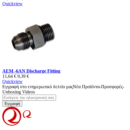
Quickview
AEM -6AN Discharge Fitting
11,64 €
9,39 €
Quickview
Εγγραφή στο ενημερωτικό δελτίο μας
Νέα Προϊόντα-Προσφορές-
Unboxing Videos
Εγγραφή