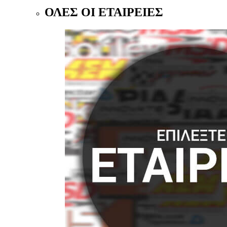
ΟΛΕΣ ΟΙ ΕΤΑΙΡΕΙΕΣ