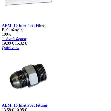
AEM -10 Inlet Port Filter
Βαθμολογία:
100%
1
Αναθεώρηση
19,00 €
15,32 €
Quickview
AEM -10 Inlet Port Fitting
13,58 €
10,95 €