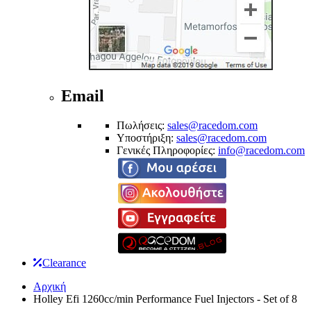
Email
Πωλήσεις:
sales@racedom.com
Υποστήριξη:
sales@racedom.com
Γενικές Πληροφορίες:
info@racedom.com
Clearance
Αρχική
Holley Efi 1260cc/min Performance Fuel Injectors - Set of 8