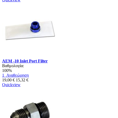
AEM -10 Inlet Port Filter
Βαθμολογία:
100%
1
Αναθεώρηση
19,00 €
15,32 €
Quickview