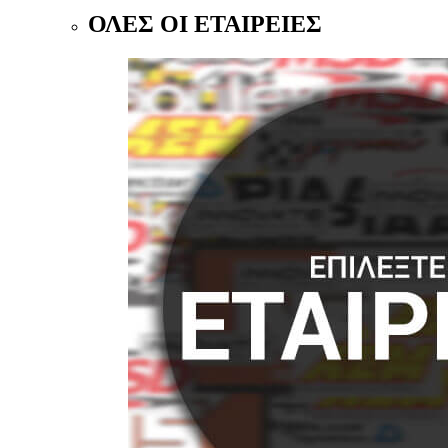
ΟΛΕΣ ΟΙ ΕΤΑΙΡΕΙΕΣ