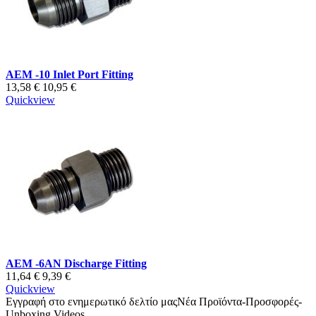
AEM -10 Inlet Port Fitting
13,58 €
10,95 €
Quickview
AEM -6AN Discharge Fitting
11,64 €
9,39 €
Quickview
Εγγραφή στο ενημερωτικό δελτίο μας
Νέα Προϊόντα-Προσφορές-
Unboxing Videos