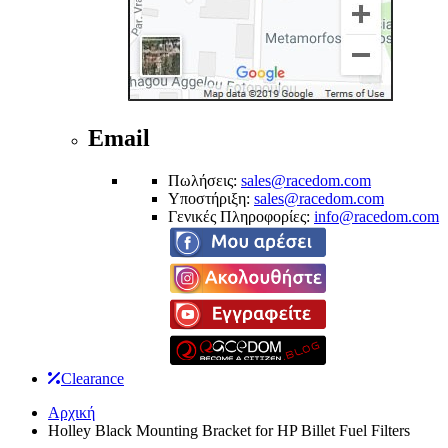
Email
Πωλήσεις:
sales@racedom.com
Υποστήριξη:
sales@racedom.com
Γενικές Πληροφορίες:
info@racedom.com
Clearance
Αρχική
Holley Black Mounting Bracket for HP Billet Fuel Filters