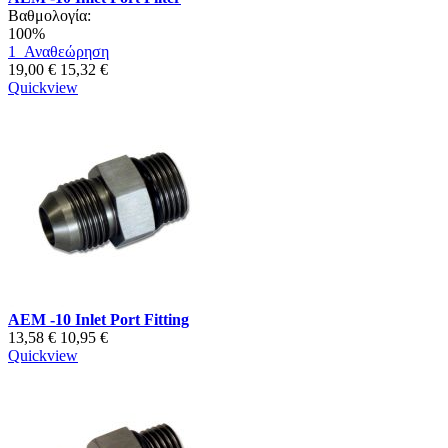
Βαθμολογία:
100%
1
Αναθεώρηση
19,00 €
15,32 €
Quickview
AEM -10 Inlet Port Fitting
13,58 €
10,95 €
Quickview