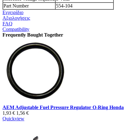
Part Number
554-104
Εγχειρίδιο
Αξιολογήσεις
FAQ
Compatibility
Frequently Bought Together
AEM Adjustable Fuel Pressure Regulator O-Ring Honda
1,93 €
1,56 €
Quickview