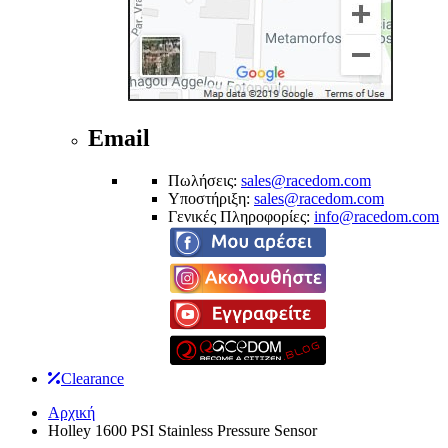
Email
Πωλήσεις:
sales@racedom.com
Υποστήριξη:
sales@racedom.com
Γενικές Πληροφορίες:
info@racedom.com
Clearance
Αρχική
Holley 1600 PSI Stainless Pressure Sensor