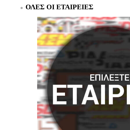
ΟΛΕΣ ΟΙ ΕΤΑΙΡΕΙΕΣ