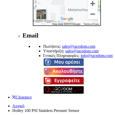
Email
Πωλήσεις:
sales@racedom.com
Υποστήριξη:
sales@racedom.com
Γενικές Πληροφορίες:
info@racedom.com
Clearance
Αρχική
Holley 100 PSI Stainless Pressure Sensor