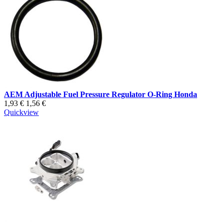
AEM Adjustable Fuel Pressure Regulator O-Ring Honda
1,93 €
1,56 €
Quickview