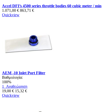
Accel DFI’s 4500 series throttle bodies 60 cubic meter / min
1.071,00 €
863,71 €
Quickview
AEM -10 Inlet Port Filter
Βαθμολογία:
100%
1
Αναθεώρηση
19,00 €
15,32 €
Quickview