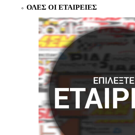
ΟΛΕΣ ΟΙ ΕΤΑΙΡΕΙΕΣ