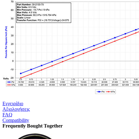
Εγχειρίδιο
Αξιολογήσεις
FAQ
Compatibility
Frequently Bought Together