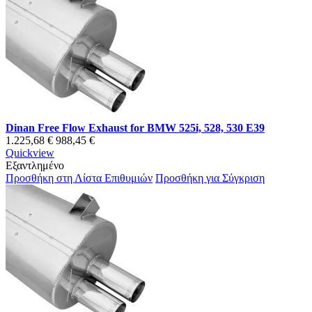
Dinan Free Flow Exhaust for BMW 525i, 528, 530 E39
1.225,68 €
988,45 €
Quickview
Εξαντλημένο
Προσθήκη στη Λίστα Επιθυμιών
Προσθήκη για Σύγκριση