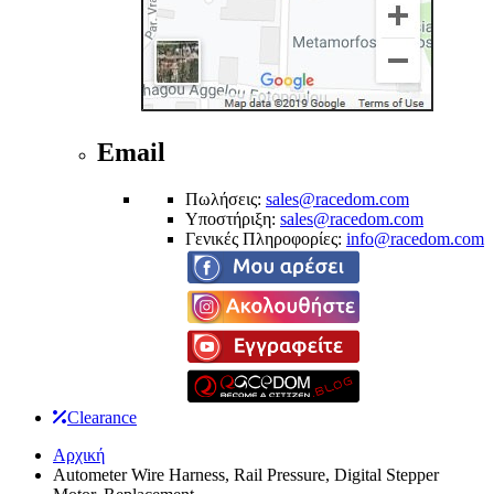
Email
Πωλήσεις:
sales@racedom.com
Υποστήριξη:
sales@racedom.com
Γενικές Πληροφορίες:
info@racedom.com
Clearance
Αρχική
Autometer Wire Harness, Rail Pressure, Digital Stepper