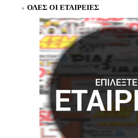
ΟΛΕΣ ΟΙ ΕΤΑΙΡΕΙΕΣ