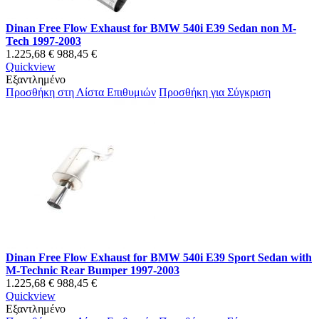
Dinan Free Flow Exhaust for BMW 540i E39 Sedan non M-
Tech 1997-2003
1.225,68 €
988,45 €
Quickview
Εξαντλημένο
Προσθήκη στη Λίστα Επιθυμιών
Προσθήκη για Σύγκριση
Dinan Free Flow Exhaust for BMW 540i E39 Sport Sedan with
M-Technic Rear Bumper 1997-2003
1.225,68 €
988,45 €
Quickview
Εξαντλημένο