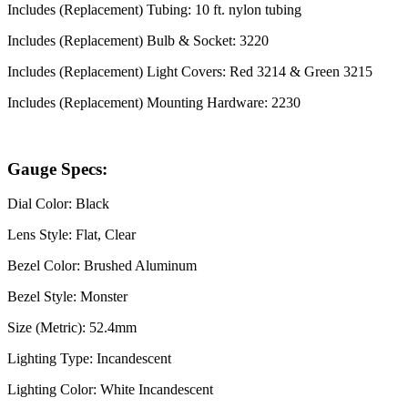
Includes (Replacement) Tubing: 10 ft. nylon tubing
Includes (Replacement) Bulb & Socket: 3220
Includes (Replacement) Light Covers: Red 3214 & Green 3215
Includes (Replacement) Mounting Hardware: 2230
Gauge Specs:
Dial Color: Black
Lens Style: Flat, Clear
Bezel Color: Brushed Aluminum
Bezel Style: Monster
Size (Metric): 52.4mm
Lighting Type: Incandescent
Lighting Color: White Incandescent