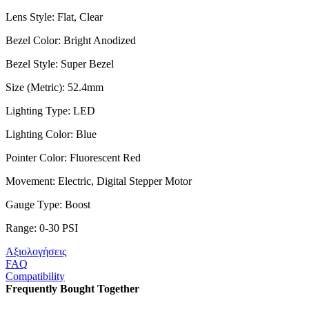
Lens Style: Flat, Clear
Bezel Color: Bright Anodized
Bezel Style: Super Bezel
Size (Metric): 52.4mm
Lighting Type: LED
Lighting Color: Blue
Pointer Color: Fluorescent Red
Movement: Electric, Digital Stepper Motor
Gauge Type: Boost
Range: 0-30 PSI
Αξιολογήσεις
FAQ
Compatibility
Frequently Bought Together