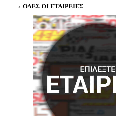
ΟΛΕΣ ΟΙ ΕΤΑΙΡΕΙΕΣ