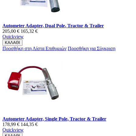
Autometer Adapter, Dual Pole, Tractor & Trailer
205,00 €
165,32 €
Quickview
ΚΑΛΑΘΙ
Προσθήκη στη Λίστα Επιθυμιών
Προσθήκη για Σύγκριση
Autometer Adapter, Single Pole, Tractor & Trailer
178,99 €
144,35 €
Quickview
ΚΑΛΑΘΙ