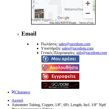
Email
Πωλήσεις:
sales@racedom.com
Υποστήριξη:
sales@racedom.com
Γενικές Πληροφορίες:
info@racedom.com
Clearance
Αρχική
Autometer Tubing, Copper, 1/8", 6Ft. Length, Incl. 1/8" Nptf