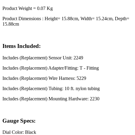
Product Weight = 0.07 Kg
Product Dimensions : Height= 15.88cm, Width= 15.24cm, Depth=
15.88cm
Items Included:
Includes (Replacement) Sensor Unit: 2249
Includes (Replacement) Adapter/Fitting: T - Fitting
Includes (Replacement) Wire Harness: 5229
Includes (Replacement) Tubing: 10 ft. nylon tubing
Includes (Replacement) Mounting Hardware: 2230
Gauge Specs:
Dial Color: Black