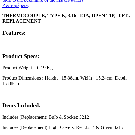
Λεπτομέρειες
THERMOCOUPLE, TYPE K, 3/16" DIA, OPEN TIP, 10FT.,
REPLACEMENT
Features:
Product Specs:
Product Weight = 0.19 Kg
Product Dimensions : Height= 15.88cm, Width= 15.24cm, Depth=
15.88cm
Items Included:
Includes (Replacement) Bulb & Socket: 3212
Includes (Replacement) Light Covers: Red 3214 & Green 3215