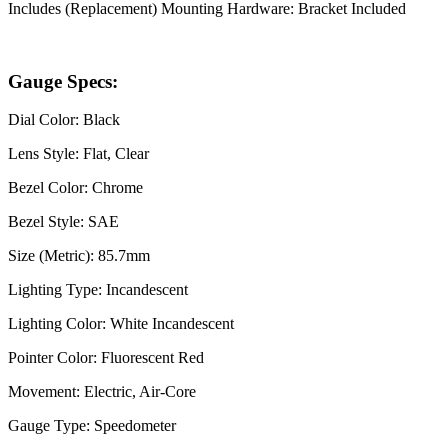
Includes (Replacement) Mounting Hardware: Bracket Included
Gauge Specs:
Dial Color: Black
Lens Style: Flat, Clear
Bezel Color: Chrome
Bezel Style: SAE
Size (Metric): 85.7mm
Lighting Type: Incandescent
Lighting Color: White Incandescent
Pointer Color: Fluorescent Red
Movement: Electric, Air-Core
Gauge Type: Speedometer