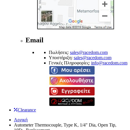
Email
Πωλήσεις:
sales@racedom.com
Υποστήριξη:
sales@racedom.com
Γενικές Πληροφορίες:
info@racedom.com
Clearance
Αρχική
Autometer Thermocouple, Type K, 1/4" Dia, Open Tip,