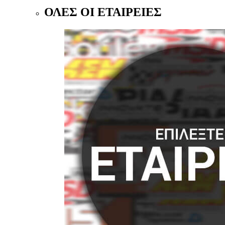
ΟΛΕΣ ΟΙ ΕΤΑΙΡΕΙΕΣ