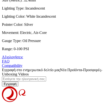
Size (Metric): 52.4mm
Lighting Type: Incandescent
Lighting Color: White Incandescent
Pointer Color: Silver
Movement: Electric, Air-Core
Gauge Type: Oil Pressure
Range: 0-100 PSI
Αξιολογήσεις
FAQ
Compatibility
Εγγραφή στο ενημερωτικό δελτίο μας
Νέα Προϊόντα-Προσφορές-
Unboxing Videos
Εγγραφή