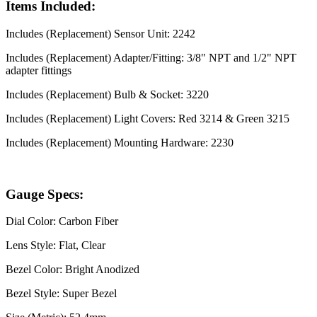
Items Included:
Includes (Replacement) Sensor Unit: 2242
Includes (Replacement) Adapter/Fitting: 3/8" NPT and 1/2" NPT
adapter fittings
Includes (Replacement) Bulb & Socket: 3220
Includes (Replacement) Light Covers: Red 3214 & Green 3215
Includes (Replacement) Mounting Hardware: 2230
Gauge Specs:
Dial Color: Carbon Fiber
Lens Style: Flat, Clear
Bezel Color: Bright Anodized
Bezel Style: Super Bezel