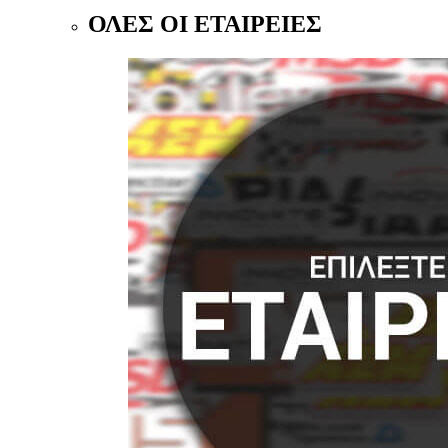
ΟΛΕΣ ΟΙ ΕΤΑΙΡΕΙΕΣ