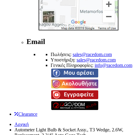
Email
Πωλήσεις:
sales@racedom.com
Υποστήριξη:
sales@racedom.com
Γενικές Πληροφορίες:
info@racedom.com
Clearance
Αρχική
Autometer Light Bulb & Socket Assy., T3 Wedge, 2.6W,