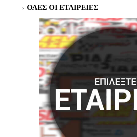
ΟΛΕΣ ΟΙ ΕΤΑΙΡΕΙΕΣ