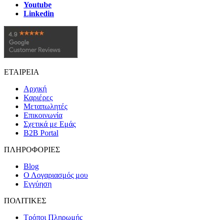
Youtube
Linkedin
ΕΤΑΙΡΕΙΑ
Αρχική
Καριέρες
Μεταπωλητές
Επικοινωνία
Σχετικά με Εμάς
B2B Portal
ΠΛΗΡΟΦΟΡΙΕΣ
Blog
Ο Λογαριασμός μου
Εγγύηση
ΠΟΛΙΤΙΚΕΣ
Τρόποι Πληρωμής