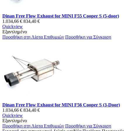
Dinan Free Flow Exhaust for MINI F55 Cooper S (5-door)
1.034,66 €
834,40 €
Quickview
Εξαντλημένο
Προσθήκη στη Λίστα Επιθυμιών
Προσθήκη για Σύγκριση
Dinan Free Flow Exhaust for MINI F56 Cooper S (3-Door)
1.034,66 €
834,40 €
Quickview
Εξαντλημένο
Προσθήκη στη Λίστα Επιθυμιών
Προσθήκη για Σύγκριση