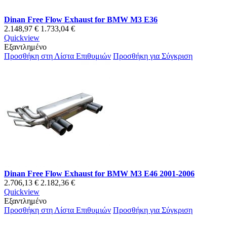
Dinan Free Flow Exhaust for BMW M3 E36
2.148,97 €
1.733,04 €
Quickview
Εξαντλημένο
Προσθήκη στη Λίστα Επιθυμιών
Προσθήκη για Σύγκριση
Dinan Free Flow Exhaust for BMW M3 E46 2001-2006
2.706,13 €
2.182,36 €
Quickview
Εξαντλημένο
Προσθήκη στη Λίστα Επιθυμιών
Προσθήκη για Σύγκριση