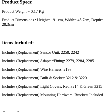
Product Specs:
Product Weight = 0.17 Kg
Product Dimensions : Height= 19.1cm, Width= 45.7cm, Depth=
28.3cm
Items Included:
Includes (Replacement) Sensor Unit: 2258, 2242
Includes (Replacement) Adapter/Fitting: 2279, 2284, 2285
Includes (Replacement) Wire Harness: 2198
Includes (Replacement) Bulb & Socket: 3212 & 3220
Includes (Replacement) Light Covers: Red 3214 & Green 3215
Includes (Replacement) Mounting Hardware: Brackets Included