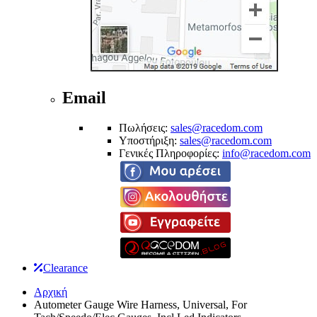
Email
Πωλήσεις:
sales@racedom.com
Υποστήριξη:
sales@racedom.com
Γενικές Πληροφορίες:
info@racedom.com
Clearance
Αρχική
Autometer Gauge Wire Harness, Universal, For