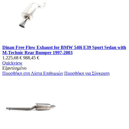
Dinan Free Flow Exhaust for BMW 540i E39 Sport Sedan with
M-Technic Rear Bumper 1997-2003
1.225,68 €
988,45 €
Quickview
Εξαντλημένο
Προσθήκη στη Λίστα Επιθυμιών
Προσθήκη για Σύγκριση