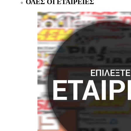
ΟΛΕΣ ΟΙ ΕΤΑΙΡΕΙΕΣ