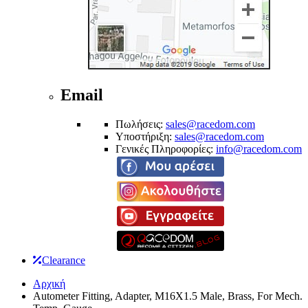
Email
Πωλήσεις:
sales@racedom.com
Υποστήριξη:
sales@racedom.com
Γενικές Πληροφορίες:
info@racedom.com
Clearance
Αρχική
Autometer Fitting, Adapter, M16X1.5 Male, Brass, For Mech.