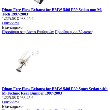
Dinan Free Flow Exhaust for BMW 540i E39 Sedan non M-
Tech 1997-2003
1.225,68 €
988,45 €
Quickview
Εξαντλημένο
Προσθήκη στη Λίστα Επιθυμιών
Προσθήκη για Σύγκριση
Dinan Free Flow Exhaust for BMW 540i E39 Sport Sedan with
M-Technic Rear Bumper 1997-2003
1.225,68 €
988,45 €
Quickview
Εξαντλημένο