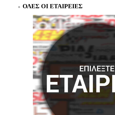
ΟΛΕΣ ΟΙ ΕΤΑΙΡΕΙΕΣ