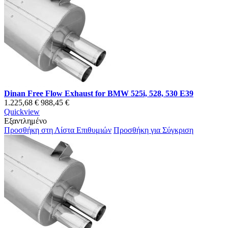
Dinan Free Flow Exhaust for BMW 525i, 528, 530 E39
1.225,68 €
988,45 €
Quickview
Εξαντλημένο
Προσθήκη στη Λίστα Επιθυμιών
Προσθήκη για Σύγκριση