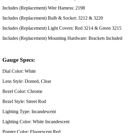
Includes (Replacement) Wire Harness: 2198
Includes (Replacement) Bulb & Socket: 3212 & 3220
Includes (Replacement) Light Covers: Red 3214 & Green 3215
Includes (Replacement) Mounting Hardware: Brackets Included
Gauge Specs:
Dial Color: White
Lens Style: Domed, Clear
Bezel Color: Chrome
Bezel Style: Street Rod
Lighting Type: Incandescent
Lighting Color: White Incandescent
Pointer Color: Fluorescent Red