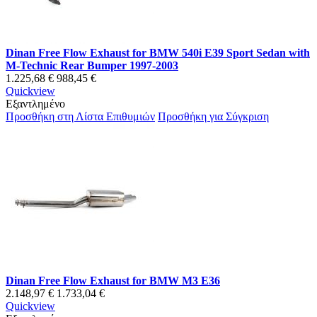
Dinan Free Flow Exhaust for BMW 540i E39 Sport Sedan with
M-Technic Rear Bumper 1997-2003
1.225,68 €
988,45 €
Quickview
Εξαντλημένο
Προσθήκη στη Λίστα Επιθυμιών
Προσθήκη για Σύγκριση
Dinan Free Flow Exhaust for BMW M3 E36
2.148,97 €
1.733,04 €
Quickview