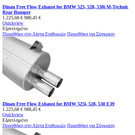
Dinan Free Flow Exhaust for BMW 525, 528, 530i M-Technic
Rear Bumper
1.225,68 €
988,45 €
Quickview
Εξαντλημένο
Προσθήκη στη Λίστα Επιθυμιών
Προσθήκη για Σύγκριση
Dinan Free Flow Exhaust for BMW 525i, 528, 530 E39
1.225,68 €
988,45 €
Quickview
Εξαντλημένο
Προσθήκη στη Λίστα Επιθυμιών
Προσθήκη για Σύγκριση