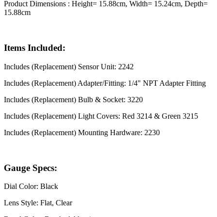
Product Dimensions : Height= 15.88cm, Width= 15.24cm, Depth=
15.88cm
Items Included:
Includes (Replacement) Sensor Unit: 2242
Includes (Replacement) Adapter/Fitting: 1/4" NPT Adapter Fitting
Includes (Replacement) Bulb & Socket: 3220
Includes (Replacement) Light Covers: Red 3214 & Green 3215
Includes (Replacement) Mounting Hardware: 2230
Gauge Specs:
Dial Color: Black
Lens Style: Flat, Clear