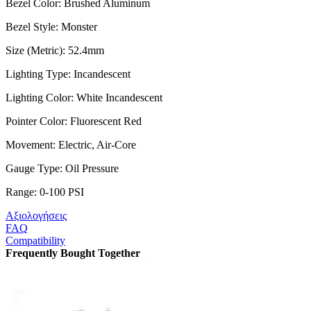
Bezel Color: Brushed Aluminum
Bezel Style: Monster
Size (Metric): 52.4mm
Lighting Type: Incandescent
Lighting Color: White Incandescent
Pointer Color: Fluorescent Red
Movement: Electric, Air-Core
Gauge Type: Oil Pressure
Range: 0-100 PSI
Αξιολογήσεις
FAQ
Compatibility
Frequently Bought Together