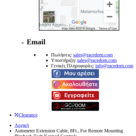
Email
Πωλήσεις:
sales@racedom.com
Υποστήριξη:
sales@racedom.com
Γενικές Πληροφορίες:
info@racedom.com
Clearance
Αρχική
Autometer Extension Cable, 8Ft., For Remote Mounting