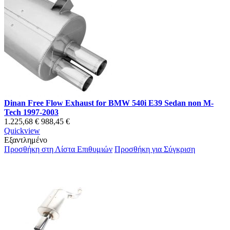
Dinan Free Flow Exhaust for BMW 540i E39 Sedan non M-
Tech 1997-2003
1.225,68 €
988,45 €
Quickview
Εξαντλημένο
Προσθήκη στη Λίστα Επιθυμιών
Προσθήκη για Σύγκριση