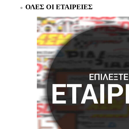
ΟΛΕΣ ΟΙ ΕΤΑΙΡΕΙΕΣ