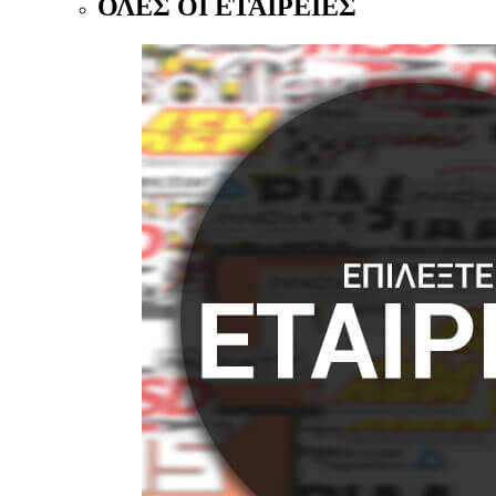
ΟΛΕΣ ΟΙ ΕΤΑΙΡΕΙΕΣ