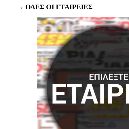
ΟΛΕΣ ΟΙ ΕΤΑΙΡΕΙΕΣ