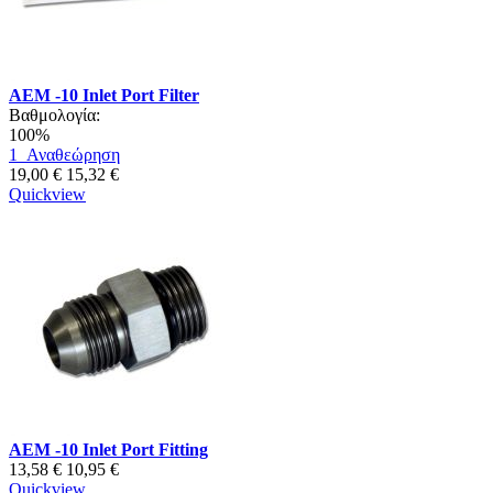
AEM -10 Inlet Port Filter
Βαθμολογία:
100%
1
Αναθεώρηση
19,00 €
15,32 €
Quickview
AEM -10 Inlet Port Fitting
13,58 €
10,95 €
Quickview