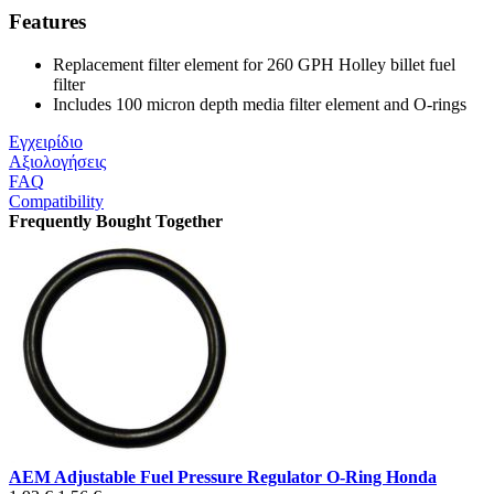
Features
Replacement filter element for 260 GPH Holley billet fuel
filter
Includes 100 micron depth media filter element and O-rings
Εγχειρίδιο
Αξιολογήσεις
FAQ
Compatibility
Frequently Bought Together
AEM Adjustable Fuel Pressure Regulator O-Ring Honda