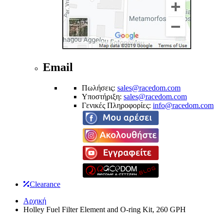
Email
Πωλήσεις:
sales@racedom.com
Υποστήριξη:
sales@racedom.com
Γενικές Πληροφορίες:
info@racedom.com
Clearance
Αρχική
Holley Fuel Filter Element and O-ring Kit, 260 GPH