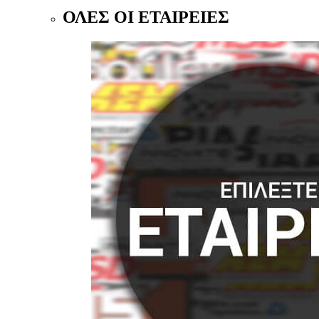
ΟΛΕΣ ΟΙ ΕΤΑΙΡΕΙΕΣ