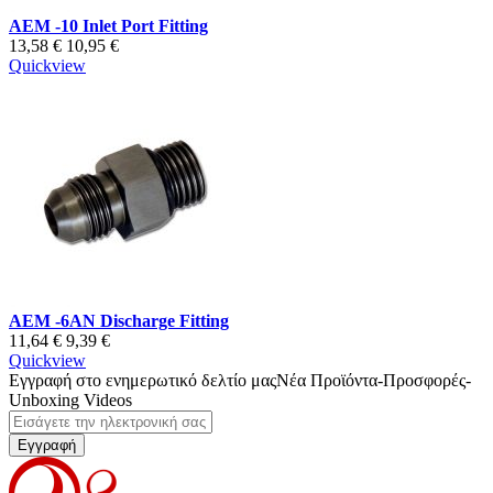
AEM -10 Inlet Port Fitting
13,58 €
10,95 €
Quickview
AEM -6AN Discharge Fitting
11,64 €
9,39 €
Quickview
Εγγραφή στο ενημερωτικό δελτίο μας
Νέα Προϊόντα-Προσφορές-
Unboxing Videos
Εγγραφή