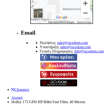
Email
Πωλήσεις:
sales@racedom.com
Υποστήριξη:
sales@racedom.com
Γενικές Πληροφορίες:
info@racedom.com
Clearance
Αρχική
Holley 175 GPH HP Billet Fuel Filter, 40 Micron