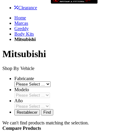
Clearance
Home
Marcas
Greddy
Body Kits
Mitsubishi
Mitsubishi
Shop By Vehicle
Fabricante
Modelo
Año
Restablecer
Find
We can't find products matching the selection.
Compare Products