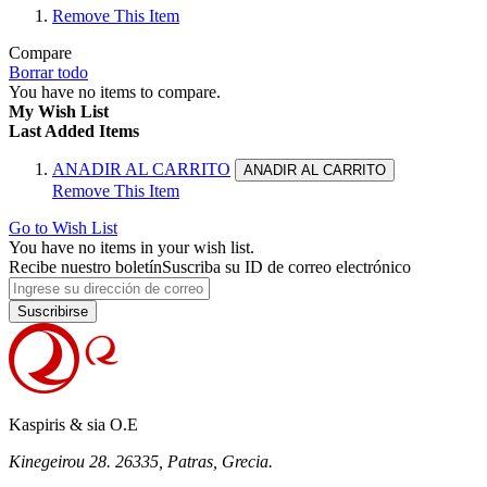
Remove This Item
Compare
Borrar todo
You have no items to compare.
My Wish List
Last Added Items
ANADIR AL CARRITO
ANADIR AL CARRITO
Remove This Item
Go to Wish List
You have no items in your wish list.
Recibe nuestro boletín
Suscriba su ID de correo electrónico
Suscribirse
Kaspiris & sia O.E
Kinegeirou 28. 26335, Patras, Grecia.