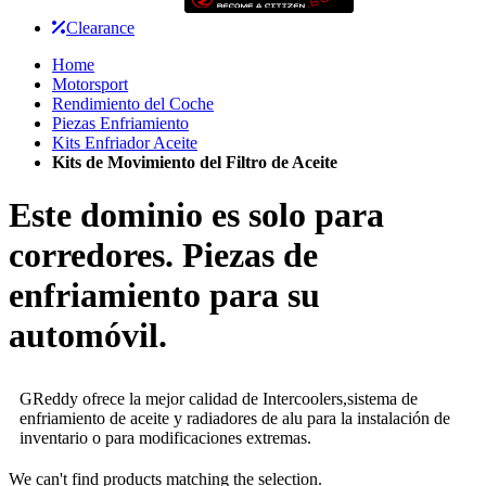
Clearance
Home
Motorsport
Rendimiento del Coche
Piezas Enfriamiento
Kits Enfriador Aceite
Kits de Movimiento del Filtro de Aceite
Este dominio es solo para
corredores. Piezas de
enfriamiento para su
automóvil.
GReddy ofrece la mejor calidad de Intercoolers,sistema de
enfriamiento de aceite y radiadores de alu para la instalación de
inventario o para modificaciones extremas.
We can't find products matching the selection.