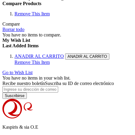
Compare Products
Remove This Item
Compare
Borrar todo
You have no items to compare.
My Wish List
Last Added Items
ANADIR AL CARRITO
ANADIR AL CARRITO
Remove This Item
Go to Wish List
You have no items in your wish list.
Recibe nuestro boletín
Suscriba su ID de correo electrónico
Suscribirse
Kaspiris & sia O.E