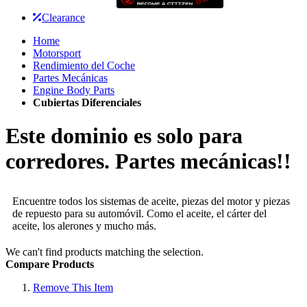
Clearance
Home
Motorsport
Rendimiento del Coche
Partes Mecánicas
Engine Body Parts
Cubiertas Diferenciales
Este dominio es solo para
corredores. Partes mecánicas!!
Encuentre todos los sistemas de aceite, piezas del motor y piezas
de repuesto para su automóvil. Como el aceite, el cárter del
aceite, los alerones y mucho más.
We can't find products matching the selection.
Compare Products
Remove This Item