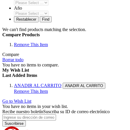
Año
Restablecer
Find
We can't find products matching the selection.
Compare Products
Remove This Item
Compare
Borrar todo
You have no items to compare.
My Wish List
Last Added Items
ANADIR AL CARRITO
ANADIR AL CARRITO
Remove This Item
Go to Wish List
You have no items in your wish list.
Recibe nuestro boletín
Suscriba su ID de correo electrónico
Suscribirse