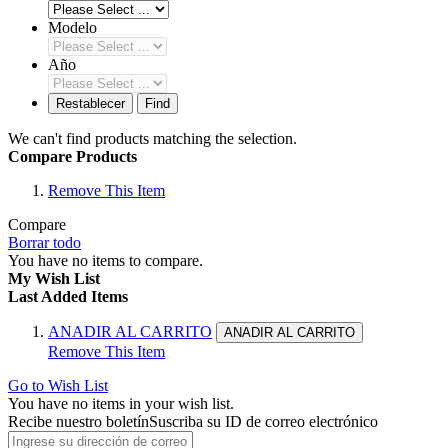
Modelo
Año
Restablecer
Find
We can't find products matching the selection.
Compare Products
Remove This Item
Compare
Borrar todo
You have no items to compare.
My Wish List
Last Added Items
ANADIR AL CARRITO
ANADIR AL CARRITO
Remove This Item
Go to Wish List
You have no items in your wish list.
Recibe nuestro boletín
Suscriba su ID de correo electrónico