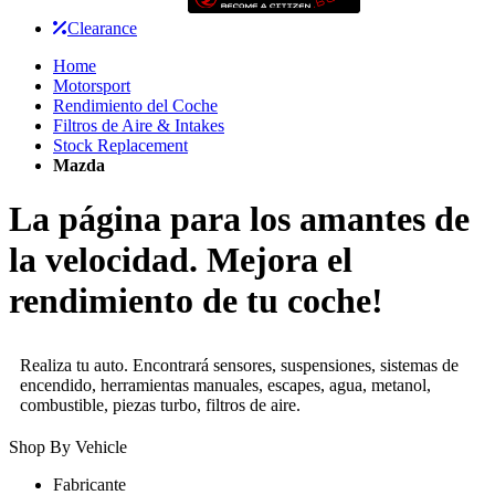
Clearance
Home
Motorsport
Rendimiento del Coche
Filtros de Aire & Intakes
Stock Replacement
Mazda
La página para los amantes de
la velocidad. Mejora el
rendimiento de tu coche!
Realiza tu auto. Encontrará sensores, suspensiones, sistemas de
encendido, herramientas manuales, escapes, agua, metanol,
combustible, piezas turbo, filtros de aire.
Shop By Vehicle
Fabricante