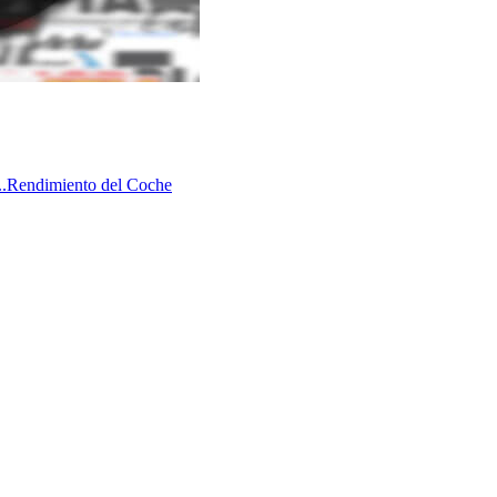
.
Rendimiento del Coche