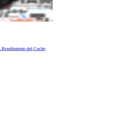
.
Rendimiento del Coche