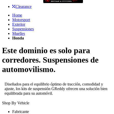
Clearance
Home
Motorsport
Exterior
Suspensiones
Muelles
Honda
Este dominio es solo para
corredores. Suspensiones de
automovilismo.
Diseñados para el equilibrio óptimo de tracción, comodidad y
ajuste, los kits de suspensión GReddy ofrecen una solución bien
equilibrada para su automóvil.
Shop By Vehicle
Fabricante