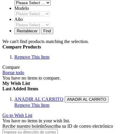
Modelo
Año
Restablecer
Find
We can't find products matching the selection.
Compare Products
Remove This Item
Compare
Borrar todo
You have no items to compare.
My Wish List
Last Added Items
ANADIR AL CARRITO
ANADIR AL CARRITO
Remove This Item
Go to Wish List
You have no items in your wish list.
Recibe nuestro boletín
Suscriba su ID de correo electrónico