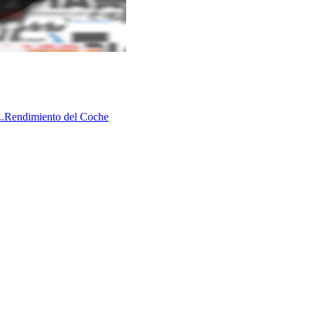
.
Rendimiento del Coche