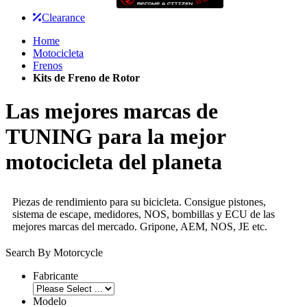
Clearance
Home
Motocicleta
Frenos
Kits de Freno de Rotor
Las mejores marcas de
TUNING para la mejor
motocicleta del planeta
Piezas de rendimiento para su bicicleta. Consigue pistones,
sistema de escape, medidores, NOS, bombillas y ECU de las
mejores marcas del mercado. Gripone, AEM, NOS, JE etc.
Search By Motorcycle
Fabricante
Modelo