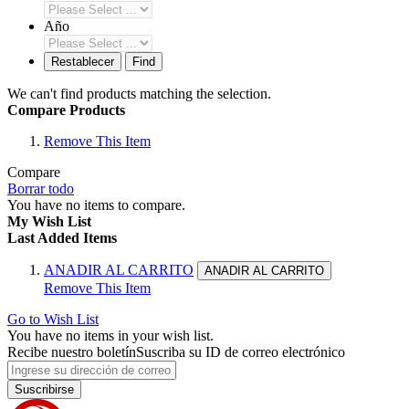
Año
Restablecer
Find
We can't find products matching the selection.
Compare Products
Remove This Item
Compare
Borrar todo
You have no items to compare.
My Wish List
Last Added Items
ANADIR AL CARRITO
ANADIR AL CARRITO
Remove This Item
Go to Wish List
You have no items in your wish list.
Recibe nuestro boletín
Suscriba su ID de correo electrónico
Suscribirse