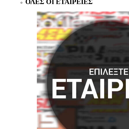
ΟΛΕΣ ΟΙ ΕΤΑΙΡΕΙΕΣ